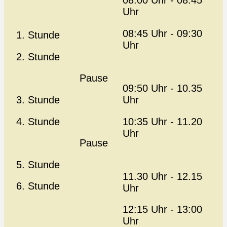
08:00 Uhr - 08.45
Uhr
08:45 Uhr - 09:30
1. Stunde
Uhr
2. Stunde
Pause
09:50 Uhr - 10.35
3. Stunde
Uhr
4. Stunde
10:35 Uhr - 11.20
Uhr
Pause
5. Stunde
11.30 Uhr - 12.15
6. Stunde
Uhr
12:15 Uhr - 13:00
Uhr