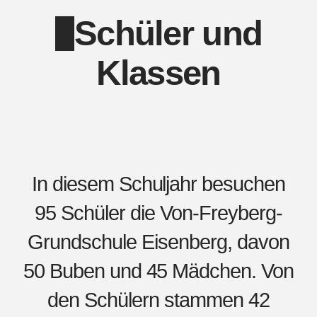
Schüler und
Klassen
In diesem Schuljahr besuchen
95 Schüler die Von-Freyberg-
Grundschule Eisenberg, davon
50 Buben und 45 Mädchen. Von
den Schülern stammen 42