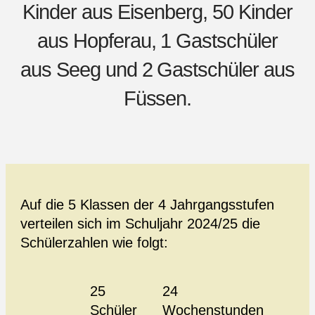
Kinder aus Eisenberg, 50 Kinder
aus Hopferau, 1 Gastschüler
aus Seeg und 2 Gastschüler aus
Füssen.
Auf die 5 Klassen der 4 Jahrgangsstufen
verteilen sich im Schuljahr 2024/25 die
Schülerzahlen wie folgt:
25
24
Schüler
Wochenstunden