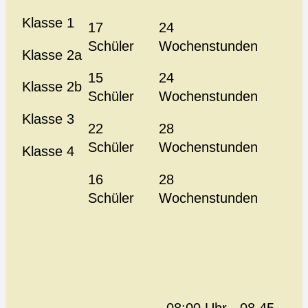
Klasse 1
17
24
Schüler
Wochenstunden
Klasse 2a
15
24
Klasse 2b
Schüler
Wochenstunden
Klasse 3
22
28
Schüler
Wochenstunden
Klasse 4
16
28
Schüler
Wochenstunden