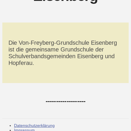
Die Von-Freyberg-Grundschule Eisenberg
ist die gemeinsame Grundschule der
Schulverbandsgemeinden Eisenberg und
Hopferau.
-------------------
Datenschutzerklärung
Impressum