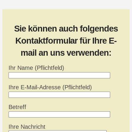
Sie können auch folgendes
Kontaktformular für Ihre E-
mail an uns verwenden:
Ihr Name (Pflichtfeld)
Ihre E-Mail-Adresse (Pflichtfeld)
Betreff
Ihre Nachricht