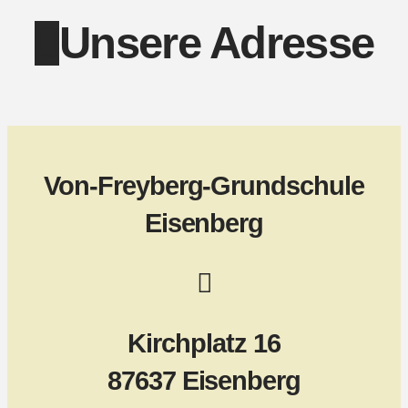
Unsere Adresse
Von-Freyberg-Grundschule
Eisenberg
Kirchplatz 16
87637 Eisenberg