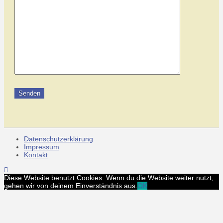
Datenschutzerklärung
Impressum
Kontakt
Diese Website benutzt Cookies. Wenn du die Website weiter nutzt,
gehen wir von deinem Einverständnis aus.
OK