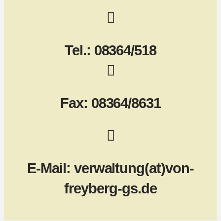
Tel.: 08364/518
Fax: 08364/8631
E-Mail: verwaltung(at)von-
freyberg-gs.de